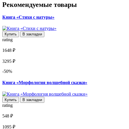
Рекомендуемые товары
Книга «Стихи с натуры»
Купить
В закладки
rating
1648 ₽
3295 ₽
-50%
Книга «Морфология волшебной сказки»
Купить
В закладки
rating
548 ₽
1095 ₽