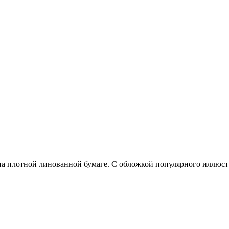
а плотной линованной бумаге. С обложкой популярного иллюстрат