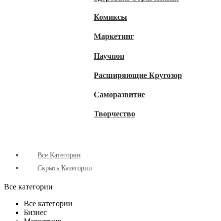
Комиксы
Маркетинг
Научпоп
Расширяющие Кругозор
Cаморазвитие
Творчество
Все Категории
Скрыть Категории
Все категории
Все категории
Бизнес