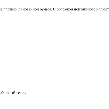
а плотной линованной бумаге. С обложкой популярного иллюстрат
обычный текст.