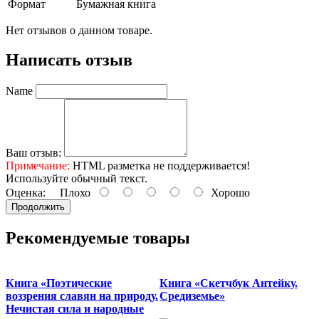
Формат
Бумажная книга
Нет отзывов о данном товаре.
Написать отзыв
Name
Ваш отзыв:
Примечание:
HTML разметка не поддерживается!
Используйте обычный текст.
Оценка:
Плохо
Хорошо
Продолжить
Рекомендуемые товары
Книга «Поэтические
Книга «Скетчбук Антейку.
воззрения славян на природу.
Средиземье»
Нечистая сила и народные