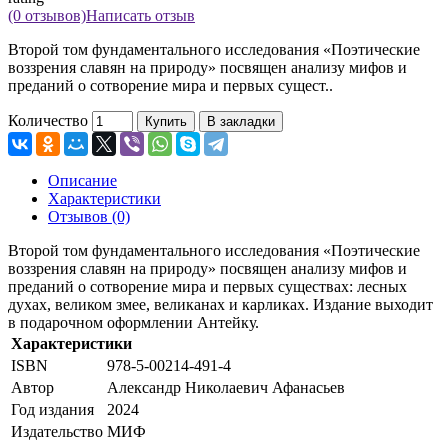
(0 отзывов)
Написать отзыв
Второй том фундаментального исследования «Поэтические
воззрения славян на природу» посвящен анализу мифов и
преданий о сотворение мира и первых сущест..
Количество
Купить
В закладки
Описание
Характеристики
Отзывов (0)
Второй том фундаментального исследования «Поэтические
воззрения славян на природу» посвящен анализу мифов и
преданий о сотворение мира и первых существах: лесных
духах, великом змее, великанах и карликах. Издание выходит
в подарочном оформлении Антейку.
Характеристики
ISBN
978-5-00214-491-4
Автор
Александр Николаевич Афанасьев
Год издания
2024
Издательство
МИФ