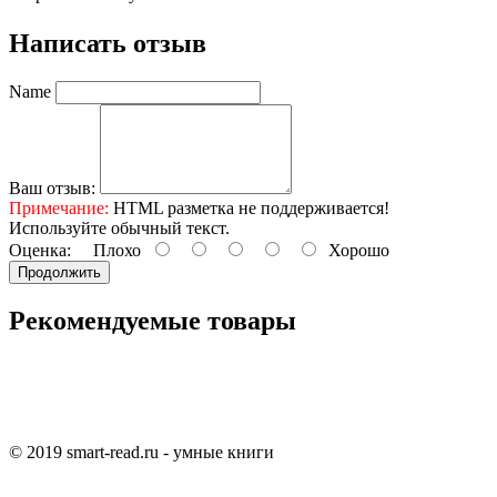
Написать отзыв
Name
Ваш отзыв:
Примечание:
HTML разметка не поддерживается!
Используйте обычный текст.
Оценка:
Плохо
Хорошо
Продолжить
Рекомендуемые товары
© 2019 smart-read.ru - умные книги