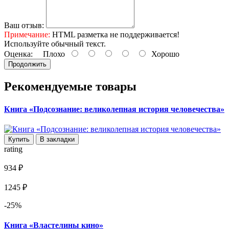
Ваш отзыв:
Примечание:
HTML разметка не поддерживается!
Используйте обычный текст.
Оценка:
Плохо
Хорошо
Продолжить
Рекомендуемые товары
Книга «Подсознание: великолепная история человечества»
Купить
В закладки
rating
934 ₽
1245 ₽
-25%
Книга «Властелины кино»