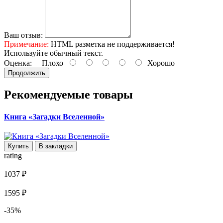
Ваш отзыв:
Примечание:
HTML разметка не поддерживается!
Используйте обычный текст.
Оценка:
Плохо
Хорошо
Продолжить
Рекомендуемые товары
Книга «Загадки Вселенной»
Купить
В закладки
rating
1037 ₽
1595 ₽
-35%