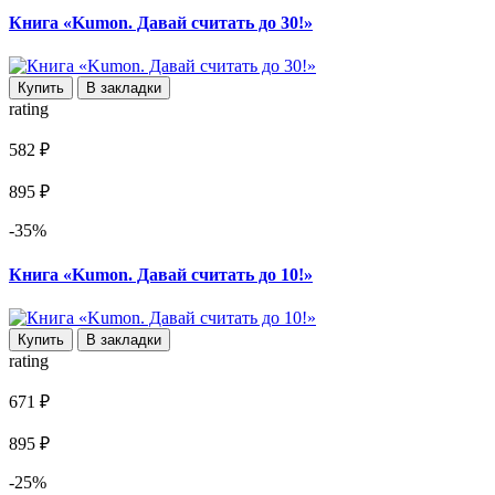
Книга «Kumon. Давай считать до 30!»
Купить
В закладки
rating
582 ₽
895 ₽
-35%
Книга «Kumon. Давай считать до 10!»
Купить
В закладки
rating
671 ₽
895 ₽
-25%