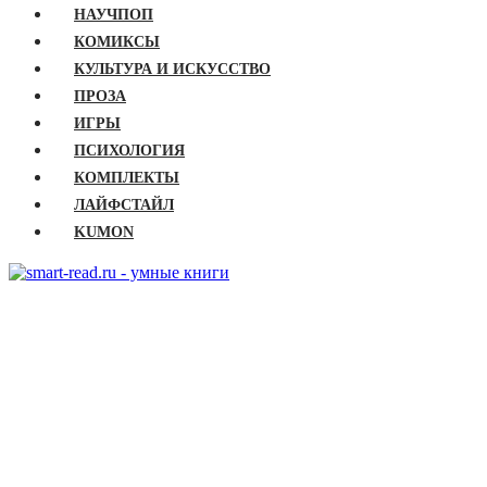
НАУЧПОП
КОМИКСЫ
КУЛЬТУРА И ИСКУССТВО
ПРОЗА
ИГРЫ
ПСИХОЛОГИЯ
КОМПЛЕКТЫ
ЛАЙФСТАЙЛ
KUMON
ГЛАВНАЯ
КНИГИ