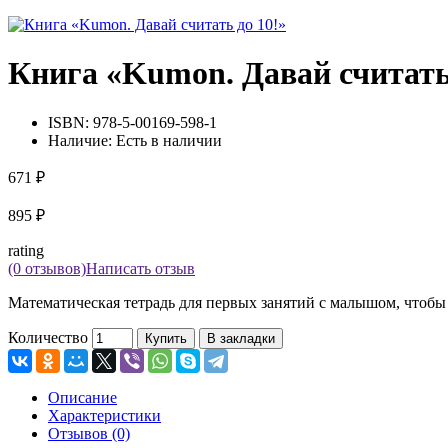
Книга «Kumon. Давай считать
ISBN:
978-5-00169-598-1
Наличие:
Есть в наличии
671 ₽
895 ₽
rating
(0 отзывов)
Написать отзыв
Математическая тетрадь для первых занятий с малышом, чтобы н
Количество
Купить
В закладки
Описание
Характеристики
Отзывов (0)