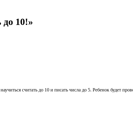
 до 10!»
аучиться считать до 10 и писать числа до 5. Ребенок будет пров