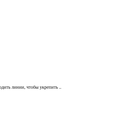
одить линии, чтобы укрепить ..