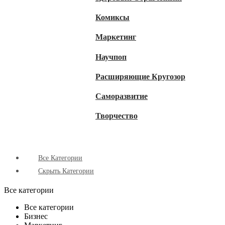
Комиксы
Маркетинг
Научпоп
Расширяющие Кругозор
Cаморазвитие
Творчество
Все Категории
Скрыть Категории
Все категории
Все категории
Бизнес