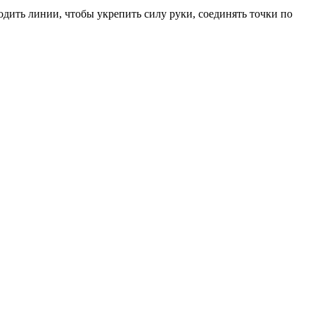
водить линии, чтобы укрепить силу руки, соединять точки по