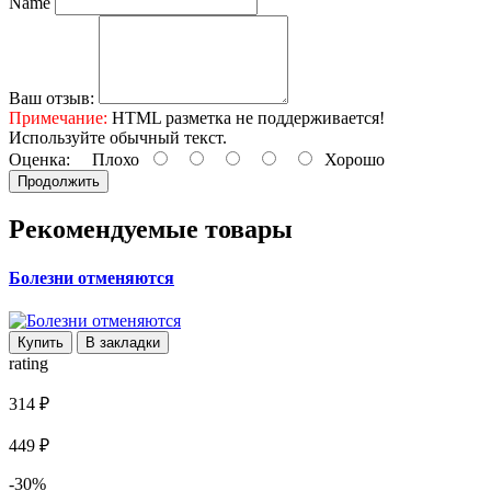
Name
Ваш отзыв:
Примечание:
HTML разметка не поддерживается!
Используйте обычный текст.
Оценка:
Плохо
Хорошо
Продолжить
Рекомендуемые товары
Болезни отменяются
Купить
В закладки
rating
314 ₽
449 ₽
-30%