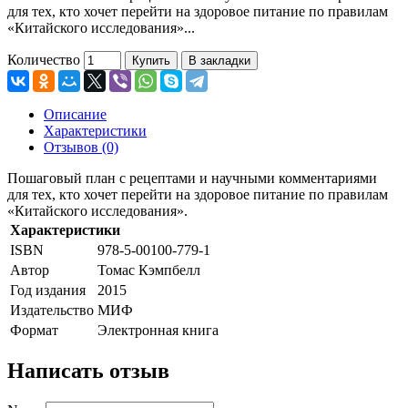
для тех, кто хочет перейти на здоровое питание по правилам
«Китайского исследования»...
Количество
Купить
В закладки
Описание
Характеристики
Отзывов (0)
Пошаговый план с рецептами и научными комментариями
для тех, кто хочет перейти на здоровое питание по правилам
«Китайского исследования».
Характеристики
ISBN
978-5-00100-779-1
Автор
Томас Кэмпбелл
Год издания
2015
Издательство
МИФ
Формат
Электронная книга
Написать отзыв