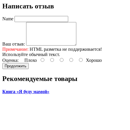
Написать отзыв
Name
Ваш отзыв:
Примечание:
HTML разметка не поддерживается!
Используйте обычный текст.
Оценка:
Плохо
Хорошо
Продолжить
Рекомендуемые товары
Книга «Я буду мамой»