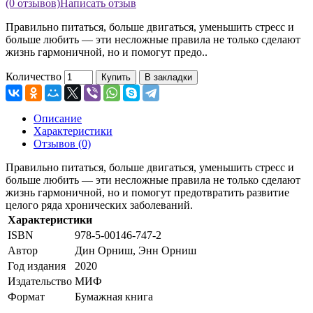
(0 отзывов)
Написать отзыв
Правильно питаться, больше двигаться, уменьшить стресс и
больше любить — эти несложные правила не только сделают
жизнь гармоничной, но и помогут предо..
Количество
Купить
В закладки
Описание
Характеристики
Отзывов (0)
Правильно питаться, больше двигаться, уменьшить стресс и
больше любить — эти несложные правила не только сделают
жизнь гармоничной, но и помогут предотвратить развитие
целого ряда хронических заболеваний.
Характеристики
ISBN
978-5-00146-747-2
Автор
Дин Орниш, Энн Орниш
Год издания
2020
Издательство
МИФ
Формат
Бумажная книга