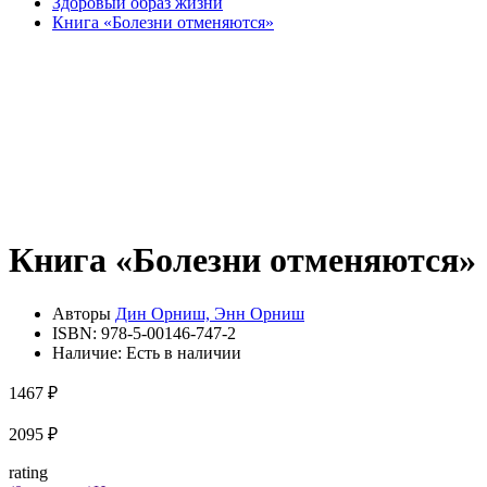
Здоровый образ жизни
Книга «Болезни отменяются»
Книга «Болезни отменяются»
Авторы
Дин Орниш, Энн Орниш
ISBN:
978-5-00146-747-2
Наличие:
Есть в наличии
1467 ₽
2095 ₽
rating