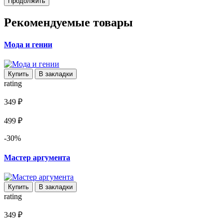
Продолжить
Рекомендуемые товары
Мода и гении
Купить
В закладки
rating
349 ₽
499 ₽
-30%
Мастер аргумента
Купить
В закладки
rating
349 ₽