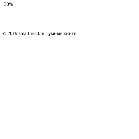
-30%
© 2019 smart-read.ru - умные книги