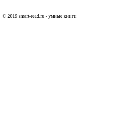
© 2019 smart-read.ru - умные книги