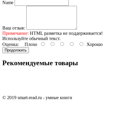
Name
Ваш отзыв:
Примечание:
HTML разметка не поддерживается!
Используйте обычный текст.
Оценка:
Плохо
Хорошо
Продолжить
Рекомендуемые товары
© 2019 smart-read.ru - умные книги