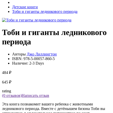
Детские книги
Тоби и гиганты ледникового периода
Тоби и гиганты ледникового
периода
Авторы
Джо Лиллингтон
ISBN:
978-5-00057-860-5
Наличие:
2-3 Days
484 ₽
645 ₽
rating
(0 отзывов)
Написать отзыв
Эта книга познакомит вашего ребенка с животными
ледникового периода. Вместе с детёнышем бизона Тоби вы