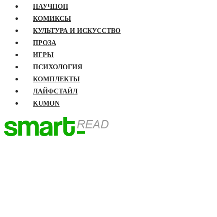
НАУЧПОП
КОМИКСЫ
КУЛЬТУРА И ИСКУССТВО
ПРОЗА
ИГРЫ
ПСИХОЛОГИЯ
КОМПЛЕКТЫ
ЛАЙФСТАЙЛ
KUMON
ГЛАВНАЯ
КНИГИ
Бизнес