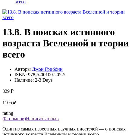
всего
13.8. В поисках истинного
возраста Вселенной и теории
всего
Авторы
Джон Гриббин
ISBN:
978-5-00100-205-5
Наличие:
2-3 Days
829 ₽
1105 ₽
rating
(0 отзывов)
Написать отзыв
Один из самых известных научных писателей — о поисках
истинного возраста Вселенной и теории всего...