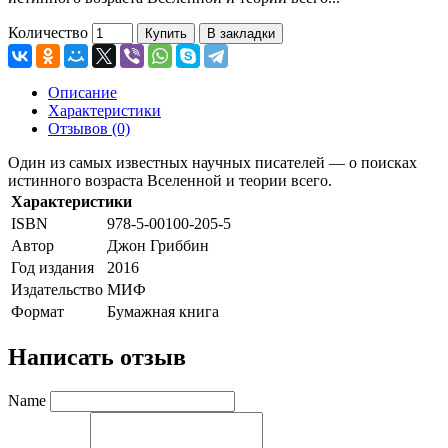
Количество
Купить
В закладки
Описание
Характеристики
Отзывов (0)
Один из самых известных научных писателей — о поисках
истинного возраста Вселенной и теории всего.
Характеристики
ISBN
978-5-00100-205-5
Автор
Джон Гриббин
Год издания
2016
Издательство
МИФ
Формат
Бумажная книга
Написать отзыв
Name