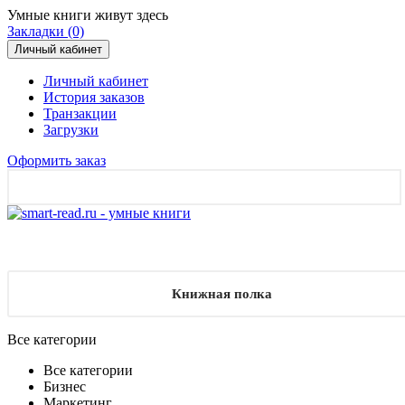
Умные книги живут здесь
Закладки (0)
Личный кабинет
Личный кабинет
История заказов
Транзакции
Загрузки
Оформить заказ
Книжная полка
Все категории
Все категории
Бизнес
Маркетинг