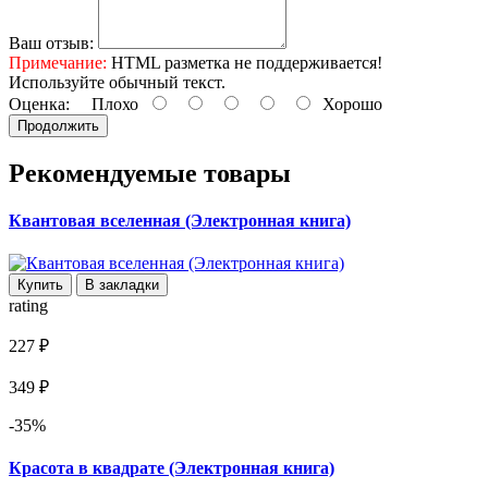
Ваш отзыв:
Примечание:
HTML разметка не поддерживается!
Используйте обычный текст.
Оценка:
Плохо
Хорошо
Продолжить
Рекомендуемые товары
Квантовая вселенная (Электронная книга)
Купить
В закладки
rating
227 ₽
349 ₽
-35%
Красота в квадрате (Электронная книга)