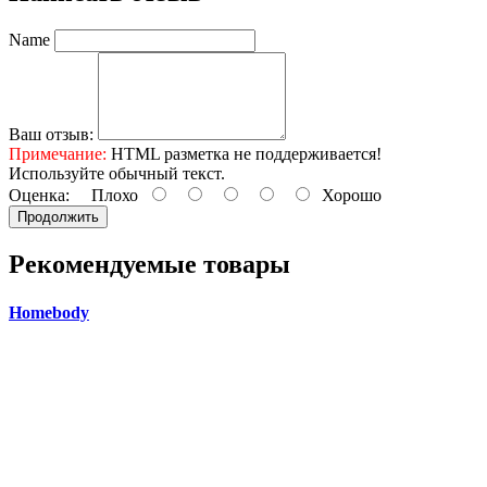
Name
Ваш отзыв:
Примечание:
HTML разметка не поддерживается!
Используйте обычный текст.
Оценка:
Плохо
Хорошо
Продолжить
Рекомендуемые товары
Homebody