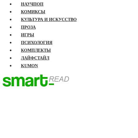
НАУЧПОП
КОМИКСЫ
КУЛЬТУРА И ИСКУССТВО
ПРОЗА
ИГРЫ
ПСИХОЛОГИЯ
КОМПЛЕКТЫ
ЛАЙФСТАЙЛ
KUMON
ГЛАВНАЯ
КНИГИ
Бизнес