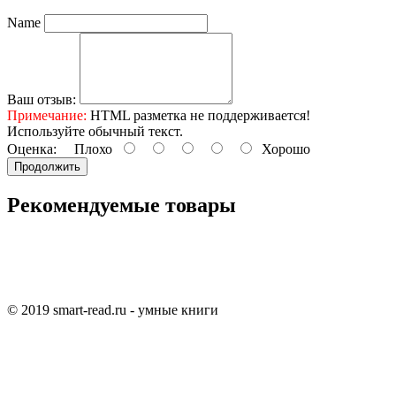
Name
Ваш отзыв:
Примечание:
HTML разметка не поддерживается!
Используйте обычный текст.
Оценка:
Плохо
Хорошо
Продолжить
Рекомендуемые товары
© 2019 smart-read.ru - умные книги