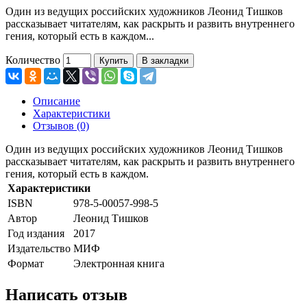
Один из ведущих российских художников Леонид Тишков
рассказывает читателям, как раскрыть и развить внутреннего
гения, который есть в каждом...
Количество
Купить
В закладки
Описание
Характеристики
Отзывов (0)
Один из ведущих российских художников Леонид Тишков
рассказывает читателям, как раскрыть и развить внутреннего
гения, который есть в каждом.
Характеристики
ISBN
978-5-00057-998-5
Автор
Леонид Тишков
Год издания
2017
Издательство
МИФ
Формат
Электронная книга
Написать отзыв