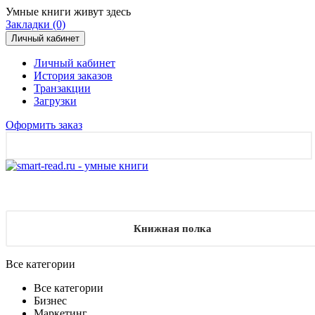
Умные книги живут здесь
Закладки (0)
Личный кабинет
Личный кабинет
История заказов
Транзакции
Загрузки
Оформить заказ
Книжная полка
Все категории
Все категории
Бизнес
Маркетинг