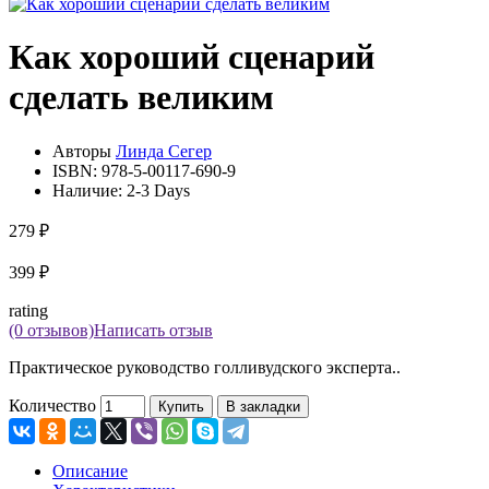
Как хороший сценарий
сделать великим
Авторы
Линда Сегер
ISBN:
978-5-00117-690-9
Наличие:
2-3 Days
279 ₽
399 ₽
rating
(0 отзывов)
Написать отзыв
Практическое руководство голливудского эксперта..
Количество
Купить
В закладки
Описание