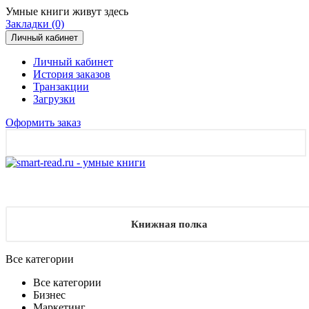
Умные книги живут здесь
Закладки (0)
Личный кабинет
Личный кабинет
История заказов
Транзакции
Загрузки
Оформить заказ
Книжная полка
Все категории
Все категории
Бизнес
Маркетинг