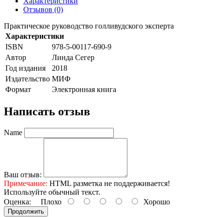
Характеристики
Отзывов (0)
Практическое руководство голливудского эксперта
Характеристики
ISBN
978-5-00117-690-9
Автор
Линда Сегер
Год издания
2018
Издательство
МИФ
Формат
Электронная книга
Написать отзыв
Name
Ваш отзыв:
Примечание:
HTML разметка не поддерживается!
Используйте обычный текст.
Оценка:
Плохо
Хорошо
Продолжить