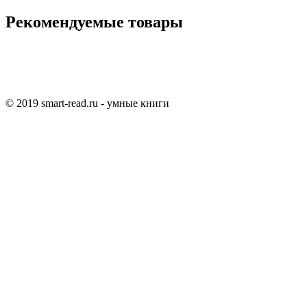
Рекомендуемые товары
© 2019 smart-read.ru - умные книги