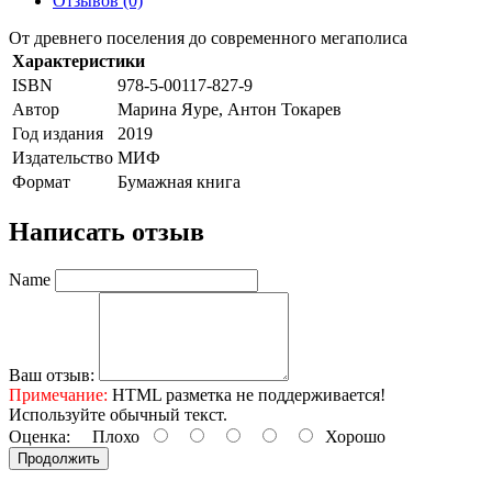
Отзывов (0)
От древнего поселения до современного мегаполиса
Характеристики
ISBN
978-5-00117-827-9
Автор
Марина Яуре, Антон Токарев
Год издания
2019
Издательство
МИФ
Формат
Бумажная книга
Написать отзыв
Name
Ваш отзыв:
Примечание:
HTML разметка не поддерживается!
Используйте обычный текст.
Оценка:
Плохо
Хорошо
Продолжить