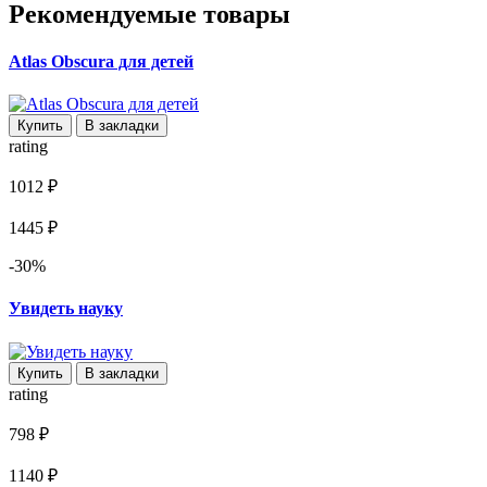
Рекомендуемые товары
Atlas Obscura для детей
Купить
В закладки
rating
1012 ₽
1445 ₽
-30%
Увидеть науку
Купить
В закладки
rating
798 ₽
1140 ₽