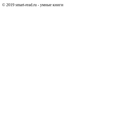
© 2019 smart-read.ru - умные книги