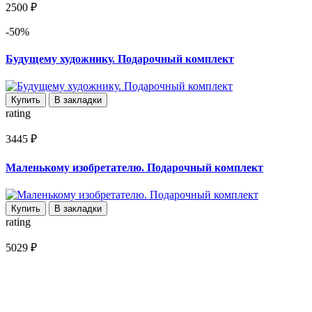
2500 ₽
-50%
Будущему художнику. Подарочный комплект
Купить
В закладки
rating
3445 ₽
Маленькому изобретателю. Подарочный комплект
Купить
В закладки
rating
5029 ₽