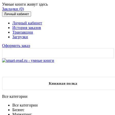
Умные книги живут здесь
Закладки (0)
Личный кабинет
Личный кабинет
История заказов
Транзакции
Загрузки
Оформить заказ
Книжная полка
Все категории
Все категории
Бизнес
Маркетинг