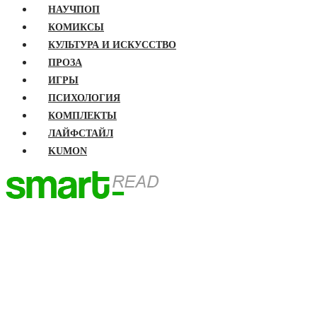
НАУЧПОП
КОМИКСЫ
КУЛЬТУРА И ИСКУССТВО
ПРОЗА
ИГРЫ
ПСИХОЛОГИЯ
КОМПЛЕКТЫ
ЛАЙФСТАЙЛ
KUMON
ГЛАВНАЯ
КНИГИ
Бизнес