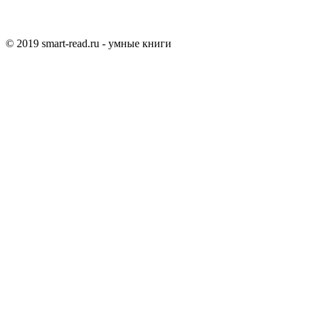
© 2019 smart-read.ru - умные книги