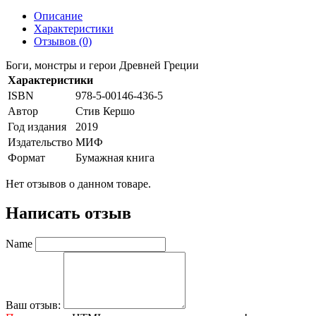
Описание
Характеристики
Отзывов (0)
Боги, монстры и герои Древней Греции
Характеристики
ISBN
978-5-00146-436-5
Автор
Стив Кершо
Год издания
2019
Издательство
МИФ
Формат
Бумажная книга
Нет отзывов о данном товаре.
Написать отзыв
Name
Ваш отзыв: