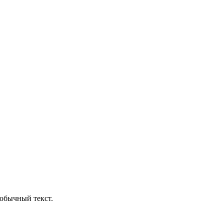
обычный текст.