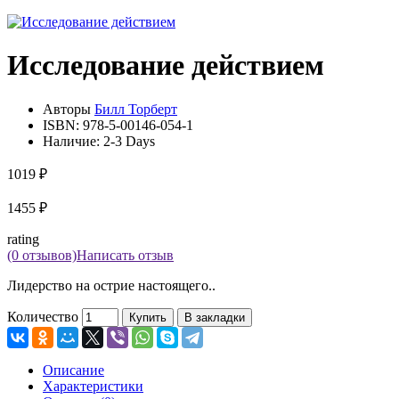
Исследование действием
Авторы
Билл Торберт
ISBN:
978-5-00146-054-1
Наличие:
2-3 Days
1019 ₽
1455 ₽
rating
(0 отзывов)
Написать отзыв
Лидерство на острие настоящего..
Количество
Купить
В закладки
Описание
Характеристики