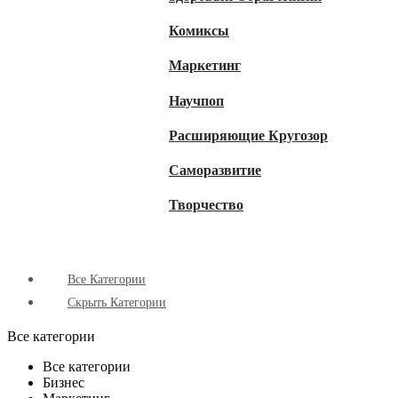
Комиксы
Маркетинг
Научпоп
Расширяющие Кругозор
Cаморазвитие
Творчество
Все Категории
Скрыть Категории
Все категории
Все категории
Бизнес