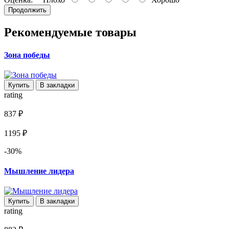
Продолжить
Рекомендуемые товары
Зона победы
Купить
В закладки
rating
837 ₽
1195 ₽
-30%
Мышление лидера
Купить
В закладки
rating