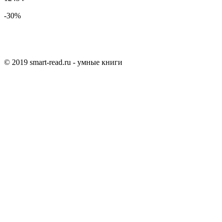
-30%
© 2019 smart-read.ru - умные книги