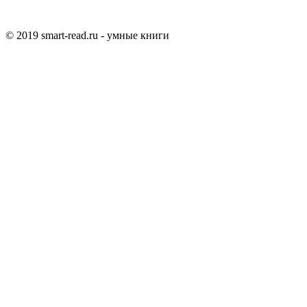
© 2019 smart-read.ru - умные книги