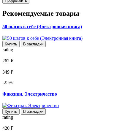
Продолжить
Рекомендуемые товары
50 шагов к себе (Электронная книга)
Купить
В закладки
rating
262 ₽
349 ₽
-25%
Фиксики. Электричество
Купить
В закладки
rating
420 ₽