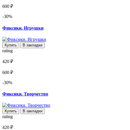
600 ₽
-30%
Фиксики. Игрушки
Купить
В закладки
rating
420 ₽
600 ₽
-30%
Фиксики. Творчество
Купить
В закладки
rating
420 ₽