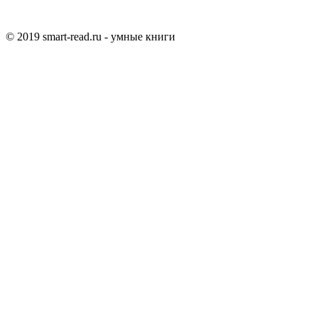
© 2019 smart-read.ru - умные книги