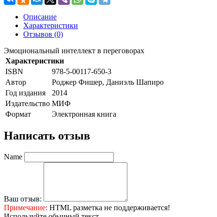
Описание
Характеристики
Отзывов (0)
Эмоциональный интеллект в переговорах
Характеристики
ISBN
978-5-00117-650-3
Автор
Роджер Фишер, Даниэль Шапиро
Год издания
2014
Издательство
МИФ
Формат
Электронная книга
Написать отзыв
Name
Ваш отзыв:
Примечание:
HTML разметка не поддерживается!
Используйте обычный текст.