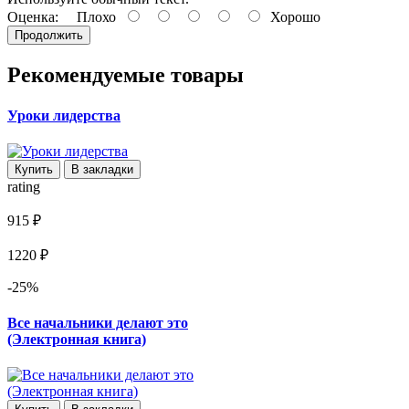
Оценка:
Плохо
Хорошо
Продолжить
Рекомендуемые товары
Уроки лидерства
Купить
В закладки
rating
915 ₽
1220 ₽
-25%
Все начальники делают это
(Электронная книга)