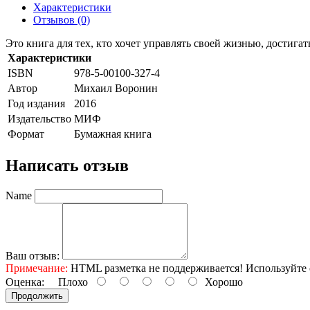
Характеристики
Отзывов (0)
Это книга для тех, кто хочет управлять своей жизнью, достига
Характеристики
ISBN
978-5-00100-327-4
Автор
Михаил Воронин
Год издания
2016
Издательство
МИФ
Формат
Бумажная книга
Написать отзыв
Name
Ваш отзыв:
Примечание:
HTML разметка не поддерживается! Используйте 
Оценка:
Плохо
Хорошо
Продолжить