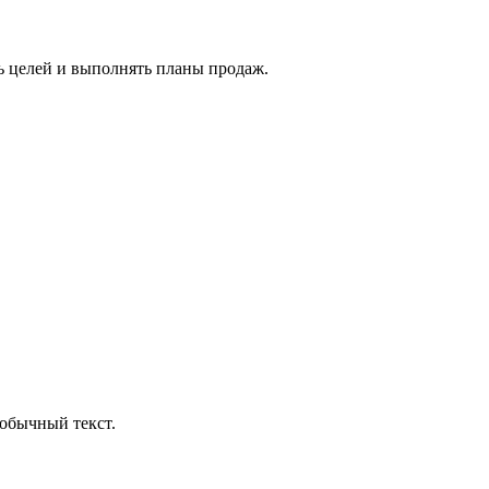
ть целей и выполнять планы продаж.
обычный текст.