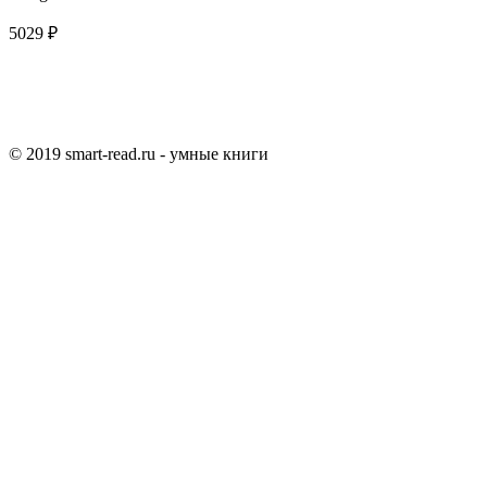
5029 ₽
© 2019 smart-read.ru - умные книги