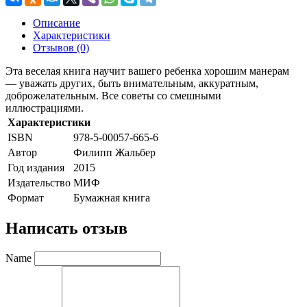
Описание
Характеристики
Отзывов (0)
Эта веселая книга научит вашего ребенка хорошим манерам
— уважать других, быть внимательным, аккуратным,
доброжелательным. Все советы со смешными
иллюстрациями.
Характеристики
ISBN
978-5-00057-665-6
Автор
Филипп Жальбер
Год издания
2015
Издательство
МИФ
Формат
Бумажная книга
Написать отзыв
Name