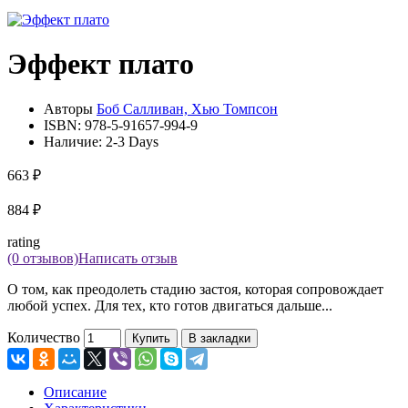
Эффект плато
Авторы
Боб Салливан, Хью Томпсон
ISBN:
978-5-91657-994-9
Наличие:
2-3 Days
663 ₽
884 ₽
rating
(0 отзывов)
Написать отзыв
О том, как преодолеть стадию застоя, которая сопровождает
любой успех. Для тех, кто готов двигаться дальше...
Количество
Купить
В закладки
Описание