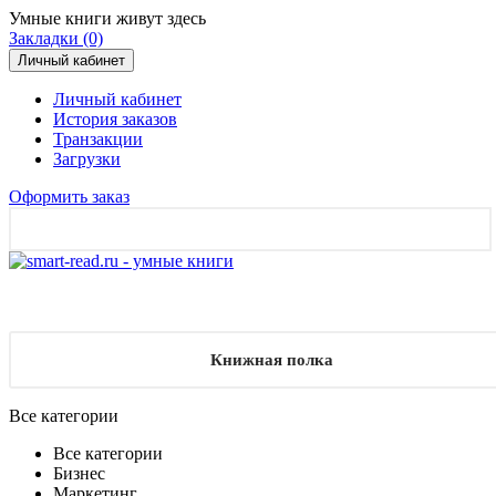
Умные книги живут здесь
Закладки (0)
Личный кабинет
Личный кабинет
История заказов
Транзакции
Загрузки
Оформить заказ
Книжная полка
Все категории
Все категории
Бизнес
Маркетинг