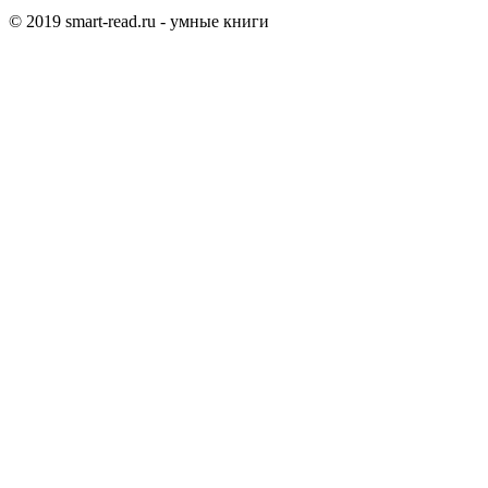
© 2019 smart-read.ru - умные книги