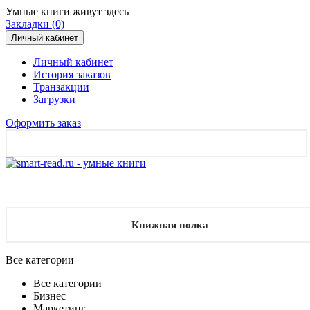
Умные книги живут здесь
Закладки (0)
Личный кабинет
Личный кабинет
История заказов
Транзакции
Загрузки
Оформить заказ
Книжная полка
Все категории
Все категории
Бизнес
Маркетинг