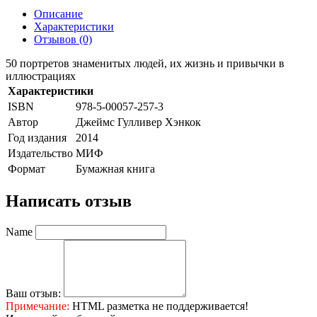
Описание
Характеристики
Отзывов (0)
50 портретов знаменитых людей, их жизнь и привычки в
иллюстрациях
Характеристики
ISBN
978-5-00057-257-3
Автор
Джеймс Гулливер Хэнкок
Год издания
2014
Издательство
МИФ
Формат
Бумажная книга
Написать отзыв
Name
Ваш отзыв:
Примечание:
HTML разметка не поддерживается!