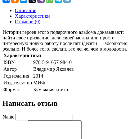
Описание
Характеристики
Отзывов (0)
Истории героев этого подарочного альбома доказывают:
найти свое призвание, дело своей мечты или просто
интересную новую работу после пятидесяти — абсолютно
реально. И более того, сделать это легче, чем в молодости.
Характеристики
ISBN
978-5-91657-984-0
Автор
Владимир Яковлев
Год издания
2014
Издательство
МИФ
Формат
Бумажная книга
Написать отзыв
Name