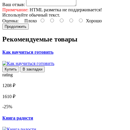
Ваш отзыв:
Примечание:
HTML разметка не поддерживается!
Используйте обычный текст.
Оценка:
Плохо
Хорошо
Продолжить
Рекомендуемые товары
Как научиться готовить
Купить
В закладки
rating
1208 ₽
1610 ₽
-25%
Книга радости