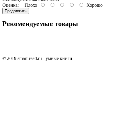
Оценка:
Плохо
Хорошо
Продолжить
Рекомендуемые товары
© 2019 smart-read.ru - умные книги