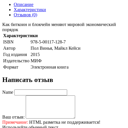
Описание
Характеристики
Отзывов (0)
Как биткоин и блокчейн меняют мировой экономический
порядок
Характеристики
ISBN
978-5-00117-128-7
Автор
Пол Винья, Майкл Кейси
Год издания
2015
Издательство
МИФ
Формат
Электронная книга
Написать отзыв
Name
Ваш отзыв:
Примечание:
HTML разметка не поддерживается!
Используйте обычный текст.