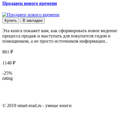
Продавец нового времени
Купить
В закладки
Эта книга покажет вам, как сформировать новое видение
процесса продаж и выступать для покупателя гидом и
помощником, а не просто источником информации..
861 ₽
1148 ₽
-25%
rating
© 2019 smart-read.ru - умные книги