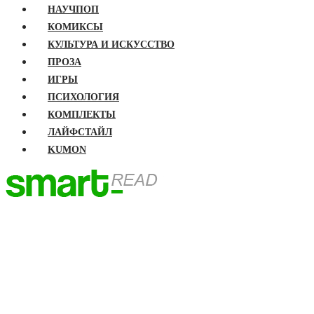
НАУЧПОП
КОМИКСЫ
КУЛЬТУРА И ИСКУССТВО
ПРОЗА
ИГРЫ
ПСИХОЛОГИЯ
КОМПЛЕКТЫ
ЛАЙФСТАЙЛ
KUMON
ГЛАВНАЯ
КНИГИ
Бизнес