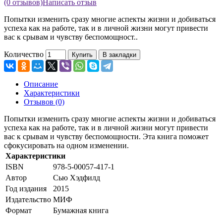
(0 отзывов)
Написать отзыв
Попытки изменить сразу многие аспекты жизни и добиваться
успеха как на работе, так и в личной жизни могут привести
вас к срывам и чувству беспомощност..
Количество
Купить
В закладки
Описание
Характеристики
Отзывов (0)
Попытки изменить сразу многие аспекты жизни и добиваться
успеха как на работе, так и в личной жизни могут привести
вас к срывам и чувству беспомощности. Эта книга поможет
сфокусировать на одном изменении.
Характеристики
ISBN
978-5-00057-417-1
Автор
Сью Хэдфилд
Год издания
2015
Издательство
МИФ
Формат
Бумажная книга