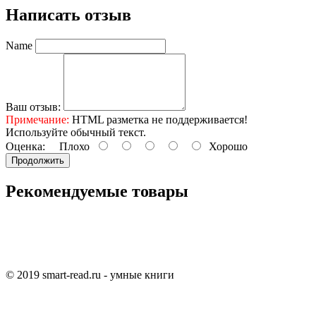
Написать отзыв
Name
Ваш отзыв:
Примечание:
HTML разметка не поддерживается!
Используйте обычный текст.
Оценка:
Плохо
Хорошо
Продолжить
Рекомендуемые товары
© 2019 smart-read.ru - умные книги