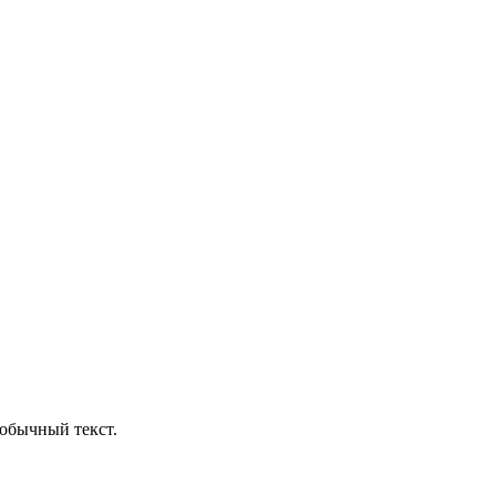
обычный текст.