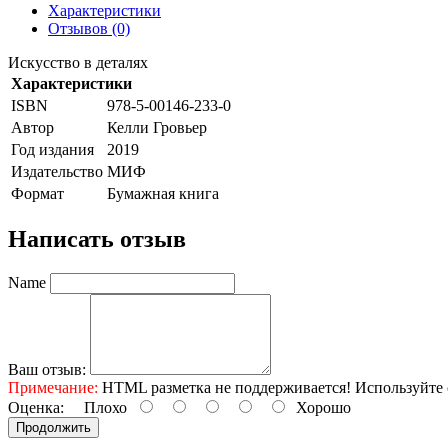
Характеристики
Отзывов (0)
Искусство в деталях
Характеристики
ISBN
978-5-00146-233-0
Автор
Келли Гровьер
Год издания
2019
Издательство
МИФ
Формат
Бумажная книга
Написать отзыв
Name
Ваш отзыв:
Примечание:
HTML разметка не поддерживается! Используйте 
Оценка:
Плохо
Хорошо
Продолжить