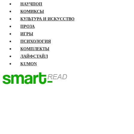
НАУЧПОП
КОМИКСЫ
КУЛЬТУРА И ИСКУССТВО
ПРОЗА
ИГРЫ
ПСИХОЛОГИЯ
КОМПЛЕКТЫ
ЛАЙФСТАЙЛ
KUMON
ГЛАВНАЯ
КНИГИ