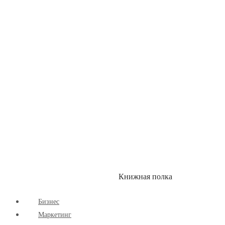
Книжная полка
КУМОН
СКИДКИ
Бизнес
Маркетинг