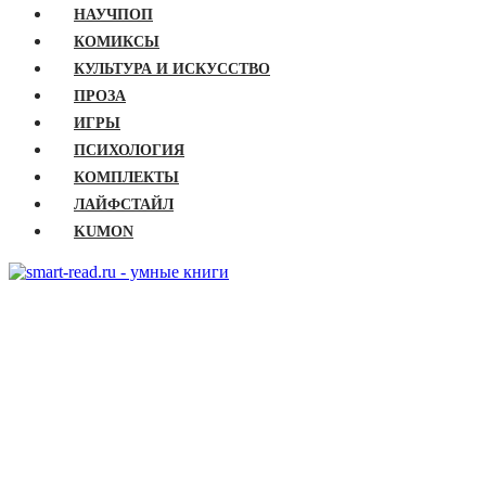
НАУЧПОП
КОМИКСЫ
КУЛЬТУРА И ИСКУССТВО
ПРОЗА
ИГРЫ
ПСИХОЛОГИЯ
КОМПЛЕКТЫ
ЛАЙФСТАЙЛ
KUMON
ГЛАВНАЯ
КНИГИ