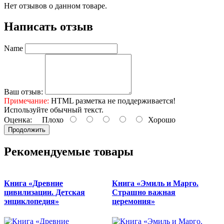
Нет отзывов о данном товаре.
Написать отзыв
Name
Ваш отзыв:
Примечание:
HTML разметка не поддерживается!
Используйте обычный текст.
Оценка:
Плохо
Хорошо
Продолжить
Рекомендуемые товары
Книга «Древние
Книга «Эмиль и Марго.
цивилизации. Детская
Страшно важная
энциклопедия»
церемония»