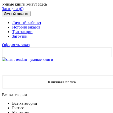
Умные книги живут здесь
Закладки (0)
Личный кабинет
Личный кабинет
История заказов
Транзакции
Загрузки
Оформить заказ
Книжная полка
Все категории
Все категории
Бизнес
Маркетинг