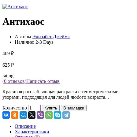
Антихаос
Авторы
Элизабет Джеймс
Наличие:
2-3 Days
469 ₽
625 ₽
rating
(0 отзывов)
Написать отзыв
Красивая расслабляющая раскраска с геометрическими
узорами, подходящая для людей любого возраста...
Количество
Купить
В закладки
Описание
Характеристики