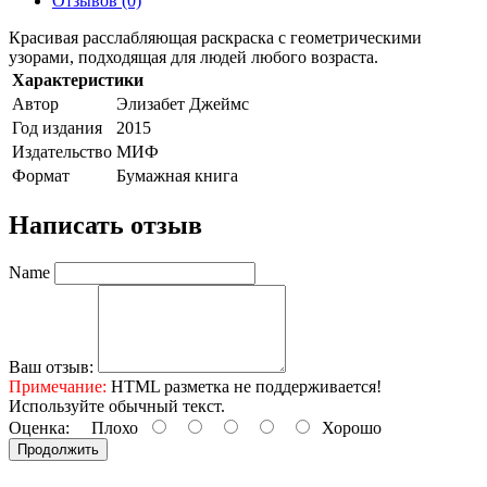
Отзывов (0)
Красивая расслабляющая раскраска с геометрическими
узорами, подходящая для людей любого возраста.
Характеристики
Автор
Элизабет Джеймс
Год издания
2015
Издательство
МИФ
Формат
Бумажная книга
Написать отзыв
Name
Ваш отзыв:
Примечание:
HTML разметка не поддерживается!
Используйте обычный текст.
Оценка:
Плохо
Хорошо
Продолжить