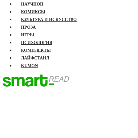
НАУЧПОП
КОМИКСЫ
КУЛЬТУРА И ИСКУССТВО
ПРОЗА
ИГРЫ
ПСИХОЛОГИЯ
КОМПЛЕКТЫ
ЛАЙФСТАЙЛ
KUMON
ГЛАВНАЯ
КНИГИ
Бизнес