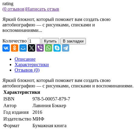
rating
(0 отзывов)
Написать отзыв
Яркий блокнот, который поможет вам создать свою
автобиографию — с рисунками, списками и
воспоминаниями...
Количество
Купить
В закладки
Описание
Характеристики
Отзывов (0)
Яркий блокнот, который поможет вам создать свою
автобиографию — с рисунками, списками и воспоминаниями.
Характеристики
ISBN
978-5-00057-879-7
Автор
Лавиния Бэккер
Год издания
2016
Издательство
МИФ
Формат
Бумажная книга