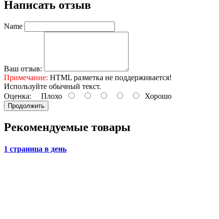
Написать отзыв
Name
Ваш отзыв:
Примечание:
HTML разметка не поддерживается!
Используйте обычный текст.
Оценка:
Плохо
Хорошо
Продолжить
Рекомендуемые товары
1 страница в день