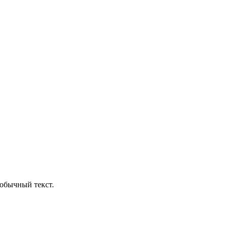
обычный текст.