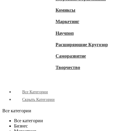
Комиксы
Маркетинг
Научпоп
Расширяющие Кругозор
Cаморазвитие
Творчество
Все Категории
Скрыть Категории
Все категории
Все категории
Бизнес