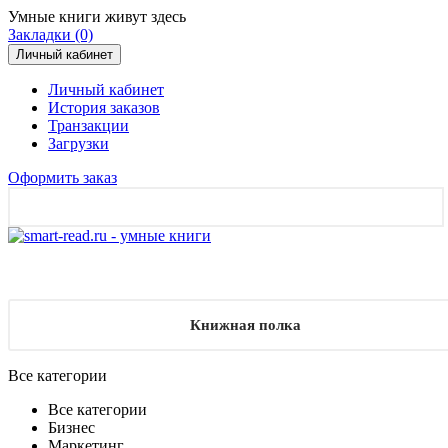
Умные книги живут здесь
Закладки (0)
Личный кабинет
Личный кабинет
История заказов
Транзакции
Загрузки
Оформить заказ
Книжная полка
Все категории
Все категории
Бизнес
Маркетинг