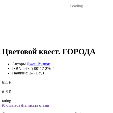
Loading...
Цветовой квест. ГОРОДА
Авторы
Джон Вудкок
ISBN:
978-5-00117-276-5
Наличие:
2-3 Days
611 ₽
815 ₽
rating
(0 отзывов)
Написать отзыв