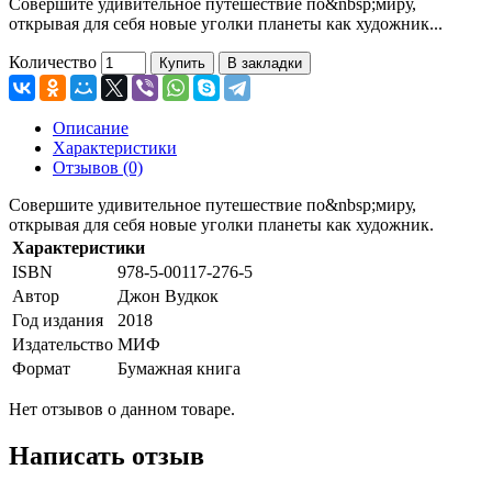
Совершите удивительное путешествие по&nbsp;миру,
открывая для себя новые уголки планеты как художник...
Количество
Купить
В закладки
Описание
Характеристики
Отзывов (0)
Совершите удивительное путешествие по&nbsp;миру,
открывая для себя новые уголки планеты как художник.
Характеристики
ISBN
978-5-00117-276-5
Автор
Джон Вудкок
Год издания
2018
Издательство
МИФ
Формат
Бумажная книга
Нет отзывов о данном товаре.
Написать отзыв