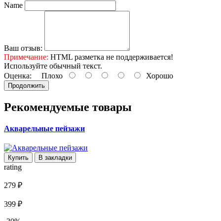
Name
Ваш отзыв:
Примечание:
HTML разметка не поддерживается!
Используйте обычный текст.
Оценка:
Плохо
Хорошо
Продолжить
Рекомендуемые товары
Акварельные пейзажи
Купить
В закладки
rating
279 ₽
399 ₽