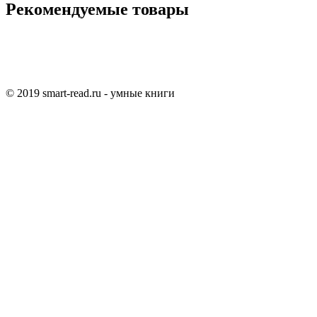
Рекомендуемые товары
© 2019 smart-read.ru - умные книги