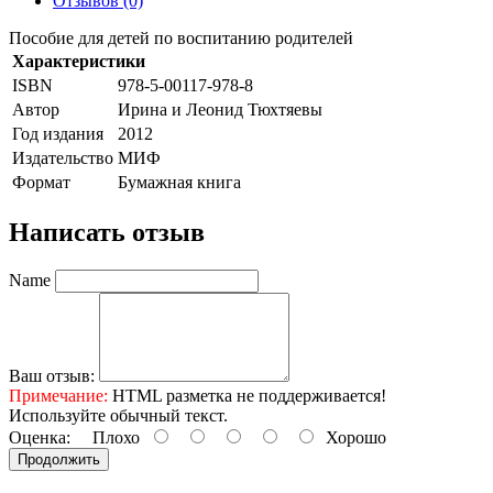
Отзывов (0)
Пособие для детей по воспитанию родителей
Характеристики
ISBN
978-5-00117-978-8
Автор
Ирина и Леонид Тюхтяевы
Год издания
2012
Издательство
МИФ
Формат
Бумажная книга
Написать отзыв
Name
Ваш отзыв:
Примечание:
HTML разметка не поддерживается!
Используйте обычный текст.
Оценка:
Плохо
Хорошо
Продолжить