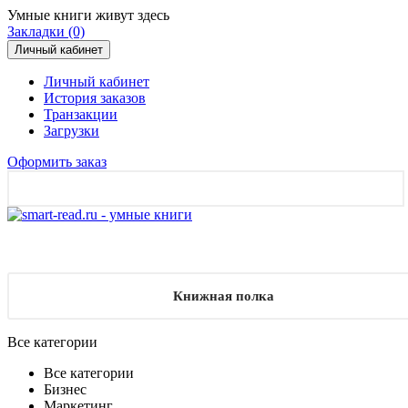
Умные книги живут здесь
Закладки (0)
Личный кабинет
Личный кабинет
История заказов
Транзакции
Загрузки
Оформить заказ
Книжная полка
Все категории
Все категории
Бизнес
Маркетинг