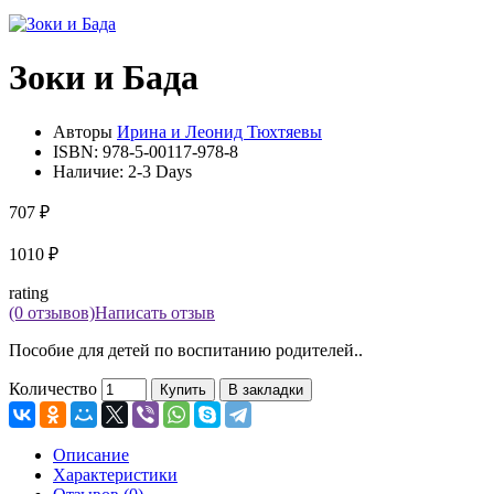
Зоки и Бада
Авторы
Ирина и Леонид Тюхтяевы
ISBN:
978-5-00117-978-8
Наличие:
2-3 Days
707 ₽
1010 ₽
rating
(0 отзывов)
Написать отзыв
Пособие для детей по воспитанию родителей..
Количество
Купить
В закладки
Описание
Характеристики