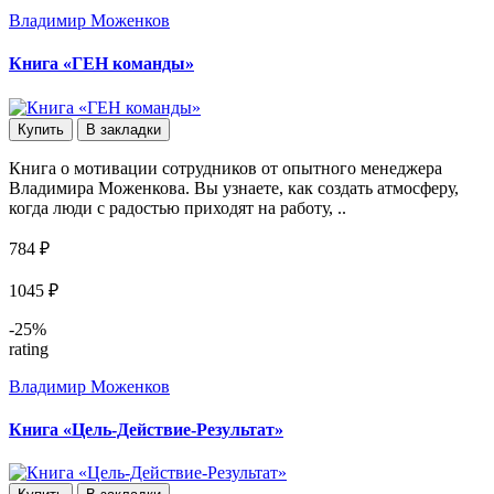
Владимир Моженков
Книга «ГЕН команды»
Купить
В закладки
Книга о мотивации сотрудников от опытного менеджера
Владимира Моженкова. Вы узнаете, как создать атмосферу,
когда люди с радостью приходят на работу, ..
784 ₽
1045 ₽
-25%
rating
Владимир Моженков
Книга «Цель-Действие-Результат»