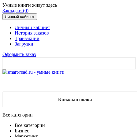
Умные книги живут здесь
Закладки (0)
Личный кабинет
Личный кабинет
История заказов
Транзакции
Загрузки
Оформить заказ
Книжная полка
Все категории
Все категории
Бизнес
Маркетинг