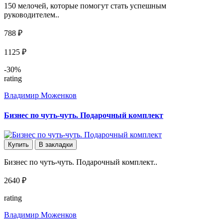
150 мелочей, которые помогут стать успешным
руководителем..
788 ₽
1125 ₽
-30%
rating
Владимир Моженков
Бизнес по чуть-чуть. Подарочный комплект
Купить
В закладки
Бизнес по чуть-чуть. Подарочный комплект..
2640 ₽
rating
Владимир Моженков