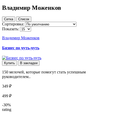
Владимир Моженков
Сетка
Список
Сортировка:
Показать:
Владимир Моженков
Бизнес по чуть-чуть
Купить
В закладки
150 мелочей, которые помогут стать успешным
руководителем..
349 ₽
499 ₽
-30%
rating