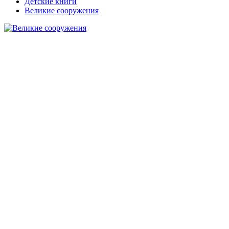
Детские книги
Великие сооружения