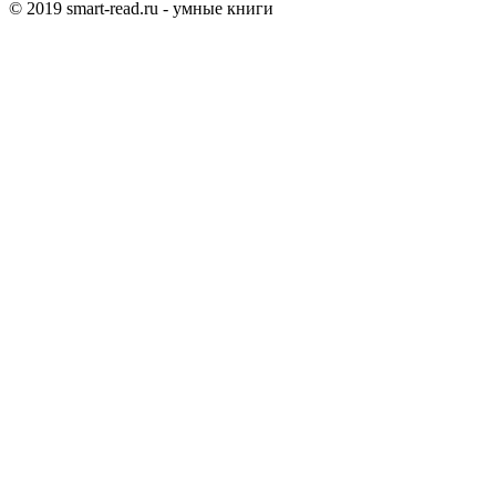
© 2019 smart-read.ru - умные книги