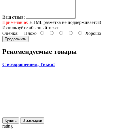
Ваш отзыв:
Примечание:
HTML разметка не поддерживается!
Используйте обычный текст.
Оценка:
Плохо
Хорошо
Продолжить
Рекомендуемые товары
С возвращением, Тикки!
Купить
В закладки
rating