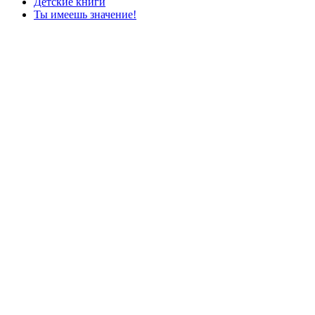
Детские книги
Ты имеешь значение!