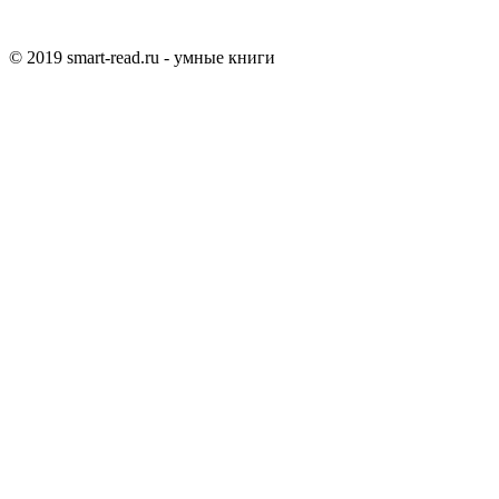
© 2019 smart-read.ru - умные книги