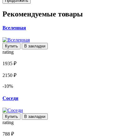
Продолжить
Рекомендуемые товары
Вселенная
Купить
В закладки
rating
1935 ₽
2150 ₽
-10%
Соседи
Купить
В закладки
rating
788 ₽