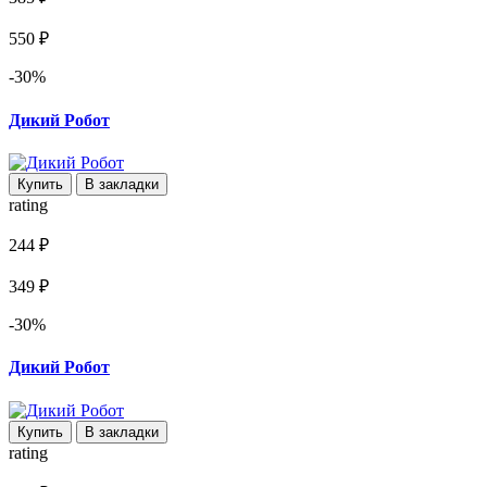
550 ₽
-30%
Дикий Робот
Купить
В закладки
rating
244 ₽
349 ₽
-30%
Дикий Робот
Купить
В закладки
rating