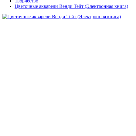
Творчество
Цветочные акварели Венди Тейт (Электронная книга)