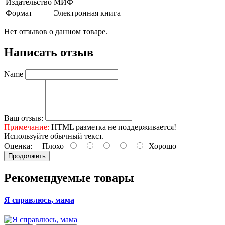
Издательство
МИФ
Формат
Электронная книга
Нет отзывов о данном товаре.
Написать отзыв
Name
Ваш отзыв:
Примечание:
HTML разметка не поддерживается!
Используйте обычный текст.
Оценка:
Плохо
Хорошо
Продолжить
Рекомендуемые товары
Я справлюсь, мама