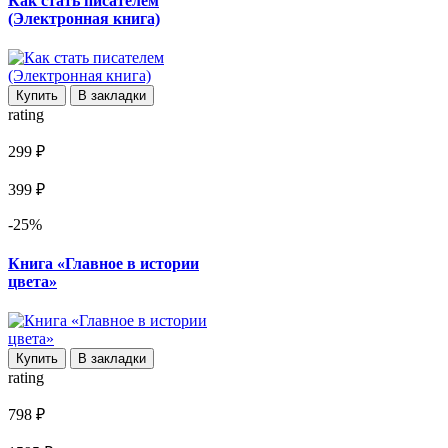
Как стать писателем
(Электронная книга)
Купить
В закладки
rating
299 ₽
399 ₽
-25%
Книга «Главное в истории
цвета»
Купить
В закладки
rating
798 ₽