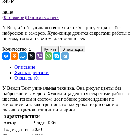
349 ₽
rating
(0 отзывов)
Написать отзыв
У Венди Тейт уникальная техника. Она рисует цветы без
набросков и замеров. Художница делится секретами работы с
цветом, тоном и светом, дает общие рек..
Количество
Купить
В закладки
Описание
Характеристики
Отзывов (0)
У Венди Тейт уникальная техника. Она рисует цветы без
набросков и замеров. Художница делится секретами работы с
цветом, тоном и светом, дает общие рекомендации по
живописи, а также три пошаговых урока по рисованию
луговых цветов, глицинии и ириса.
Характеристики
Автор
Венди Тейт
Год издания
2020