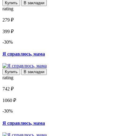
Купить
В закладки
rating
279 ₽
399 ₽
-30%
Я справлюсь, мама
Купить
В закладки
rating
742 ₽
1060 ₽
-30%
Я справлюсь, мама