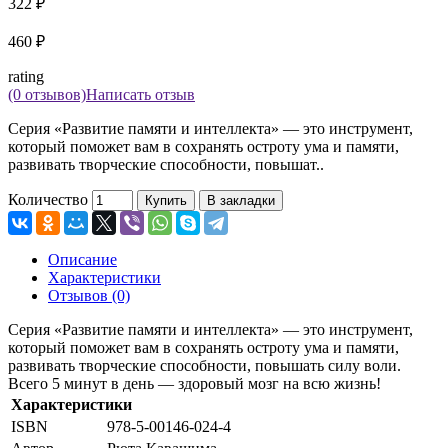
322 ₽
460 ₽
rating
(0 отзывов)
Написать отзыв
Серия «Развитие памяти и интеллекта» — это инструмент,
который поможет вам в сохранять остроту ума и памяти,
развивать творческие способности, повышат..
Количество
Купить
В закладки
Описание
Характеристики
Отзывов (0)
Серия «Развитие памяти и интеллекта» — это инструмент,
который поможет вам в сохранять остроту ума и памяти,
развивать творческие способности, повышать силу воли.
Всего 5 минут в день — здоровый мозг на всю жизнь!
Характеристики
ISBN
978-5-00146-024-4