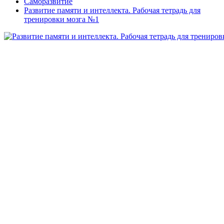
Саморазвитие
Развитие памяти и интеллекта. Рабочая тетрадь для
тренировки мозга №1