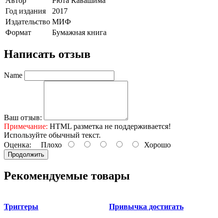
Автор
Рюта Кавашима
Год издания
2017
Издательство
МИФ
Формат
Бумажная книга
Написать отзыв
Name
Ваш отзыв:
Примечание:
HTML разметка не поддерживается!
Используйте обычный текст.
Оценка:
Плохо
Хорошо
Продолжить
Рекомендуемые товары
Триггеры
Привычка достигать