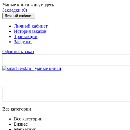
Умные книги живут здесь
Закладки (0)
Личный кабинет
Личный кабинет
История заказов
Транзакции
Загрузки
Оформить заказ
Все категории
Все категории
Бизнес
Маркетинг