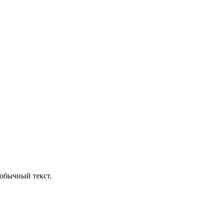
обычный текст.