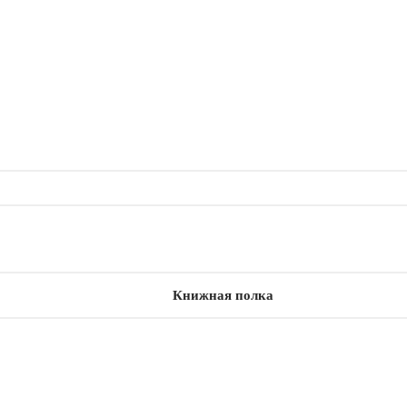
Книжная полка