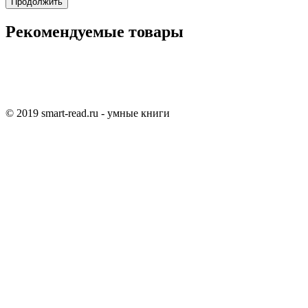
Продолжить
Рекомендуемые товары
© 2019 smart-read.ru - умные книги