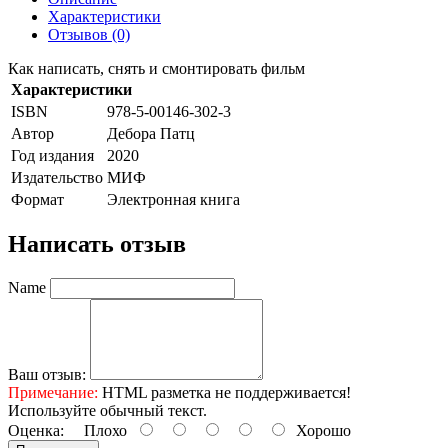
Характеристики
Отзывов (0)
Как написать, снять и смонтировать фильм
Характеристики
ISBN
978-5-00146-302-3
Автор
Дебора Патц
Год издания
2020
Издательство
МИФ
Формат
Электронная книга
Написать отзыв
Name
Ваш отзыв:
Примечание:
HTML разметка не поддерживается!
Используйте обычный текст.
Оценка:
Плохо
Хорошо