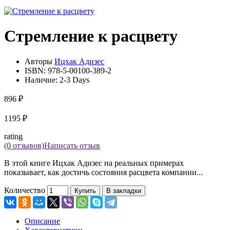
Стремление к расцвету
Авторы
Ицхак Адизес
ISBN:
978-5-00100-389-2
Наличие:
2-3 Days
896 ₽
1195 ₽
rating
(0 отзывов)
Написать отзыв
В этой книге Ицхак Адизес на реальных примерах
показывает, как достичь состояния расцвета компании...
Количество
Купить
В закладки
Описание