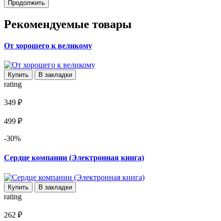
Продолжить
Рекомендуемые товары
От хорошего к великому
Купить
В закладки
rating
349 ₽
499 ₽
-30%
Сердце компании (Электронная книга)
Купить
В закладки
rating
262 ₽