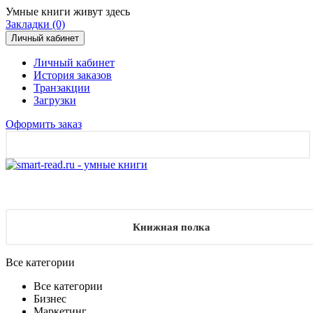
Умные книги живут здесь
Закладки (0)
Личный кабинет
Личный кабинет
История заказов
Транзакции
Загрузки
Оформить заказ
Книжная полка
Все категории
Все категории
Бизнес
Маркетинг