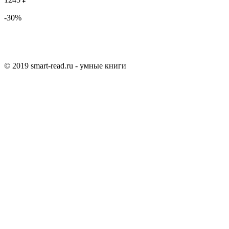
-30%
© 2019 smart-read.ru - умные книги