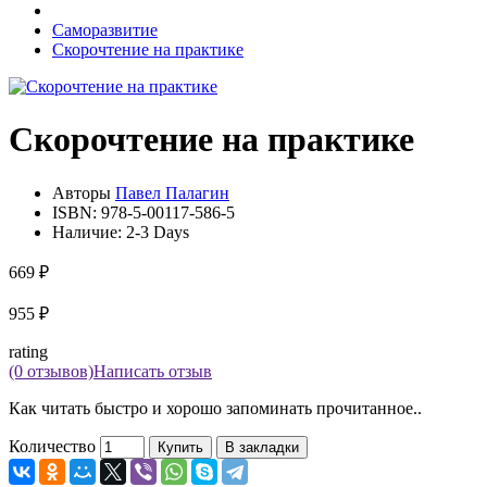
Саморазвитие
Скорочтение на практике
Скорочтение на практике
Авторы
Павел Палагин
ISBN:
978-5-00117-586-5
Наличие:
2-3 Days
669 ₽
955 ₽
rating
(0 отзывов)
Написать отзыв
Как читать быстро и хорошо запоминать прочитанное..
Количество
Купить
В закладки