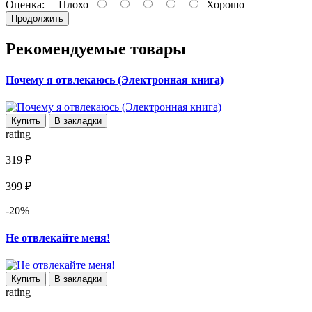
Оценка:
Плохо
Хорошо
Продолжить
Рекомендуемые товары
Почему я отвлекаюсь (Электронная книга)
Купить
В закладки
rating
319 ₽
399 ₽
-20%
Не отвлекайте меня!
Купить
В закладки
rating