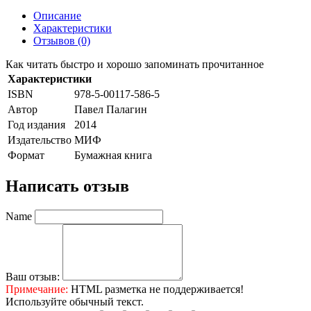
Описание
Характеристики
Отзывов (0)
Как читать быстро и хорошо запоминать прочитанное
Характеристики
ISBN
978-5-00117-586-5
Автор
Павел Палагин
Год издания
2014
Издательство
МИФ
Формат
Бумажная книга
Написать отзыв
Name
Ваш отзыв:
Примечание:
HTML разметка не поддерживается!
Используйте обычный текст.