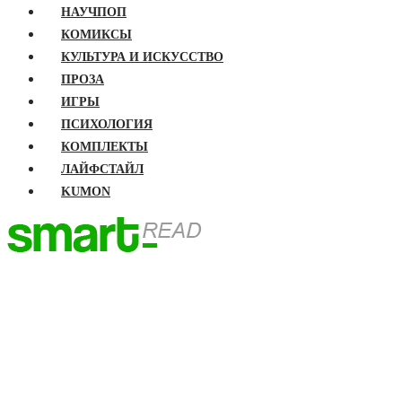
НАУЧПОП
КОМИКСЫ
КУЛЬТУРА И ИСКУССТВО
ПРОЗА
ИГРЫ
ПСИХОЛОГИЯ
КОМПЛЕКТЫ
ЛАЙФСТАЙЛ
KUMON
ГЛАВНАЯ
КНИГИ
Бизнес