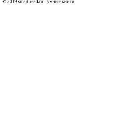
© 2019 smart-read.ru - умные книги