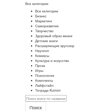
Все категории
Все категории
Бизнес
Маркетинг
Саморазвитие
Творчество
Здоровый образ жизни
Детские книги
Расширяющие кругозор
Научпоп
Комиксы
Культура и искусство
Проза
Игры
Психология
Комплекты
Лайфстайл
Тетради Kumon
Поиск