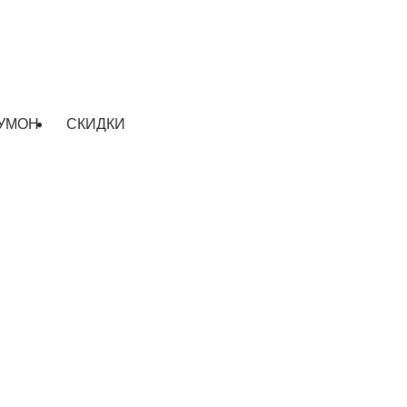
УМОН
СКИДКИ