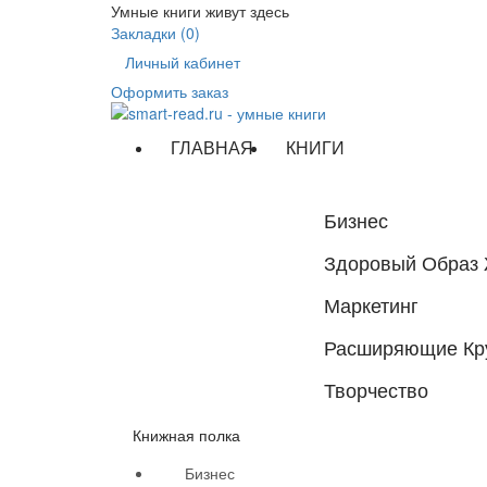
Умные книги живут здесь
Закладки (0)
Личный кабинет
Оформить заказ
ГЛАВНАЯ
КНИГИ
Бизнес
Здоровый Образ
Маркетинг
Расширяющие Кр
Творчество
Книжная полка
Бизнес